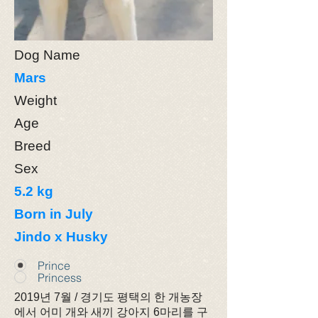
Dog Name
Mars
Weight
Age
Breed
Sex
5.2 kg
Born in July
Jindo x Husky
Prince
Princess
2019년 7월 / 경기도 평택의 한 개농장
에서 어미 개와 새끼 강아지 6마리를 구