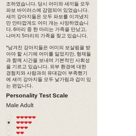
조하였습니다. 당시 어미와 새끼들 모두
파보 바이러스에 감염되어 있었습니다.
새끼 강아지들은 모두 파보를 이겨냈지
만 안타깝게도 어미 개는 사망하였습니
다. 6마리 중 한 마리는 가족을 만났고,
나머지 5마리의 가족을 찾고 있습니다.
*남겨진 강아지들은 어미의 보살핌을 받
아야 할 시기에 어미를 잃었지만, 형제들
과 함께 시간을 보내며 기본적인 사회성
을 기르고 있습니다. 외부 환경에 대한
경험치와 사람과의 유대감이 부족했기
에 새끼 강아지들 모두 낯가림과 겁이 있
는 편입니다.
Personality Test Scale
Male Adult
❤❤❤❤❤
❤❤❤❤
❤❤❤
❤❤